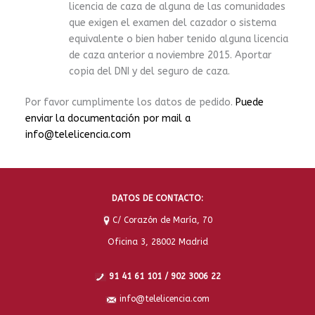
licencia de caza de alguna de las comunidades
que exigen el examen del cazador o sistema
equivalente o bien haber tenido alguna licencia
de caza anterior a noviembre 2015. Aportar
copia del DNI y del seguro de caza.
Por favor cumplimente los datos de pedido.
Puede
enviar la documentación por mail a
info@telelicencia.com
DATOS DE CONTACTO:
C/ Corazón de María, 70
Oficina 3, 28002 Madrid
91 41 61 101 / 902 3006 22
info@telelicencia.com