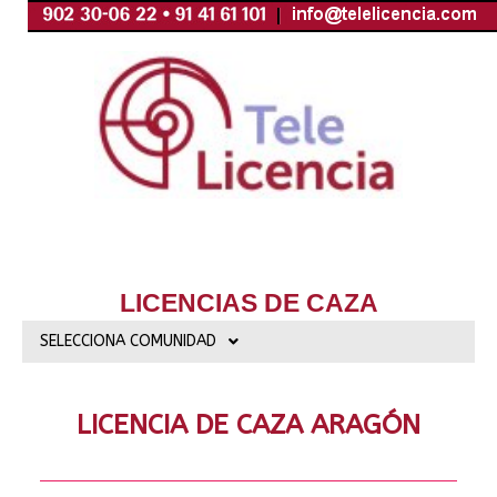
Ir
al
contenido
LICENCIAS DE CAZA
SELECCIONA COMUNIDAD
LICENCIA DE CAZA ARAGÓN