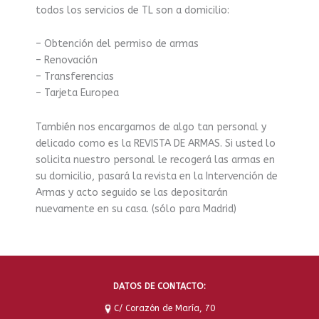
todos los servicios de TL son a domicilio:
– Obtención del permiso de armas
– Renovación
– Transferencias
– Tarjeta Europea
También nos encargamos de algo tan personal y
delicado como es la REVISTA DE ARMAS. Si usted lo
solicita nuestro personal le recogerá las armas en
su domicilio, pasará la revista en la Intervención de
Armas y acto seguido se las depositarán
nuevamente en su casa. (sólo para Madrid)
DATOS DE CONTACTO:
C/ Corazón de María, 70