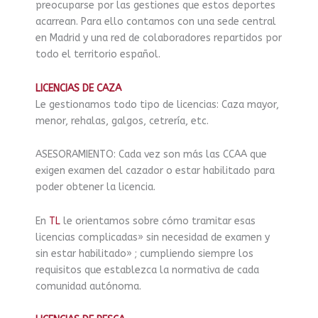
preocuparse por las gestiones que estos deportes
acarrean. Para ello contamos con una sede central
en Madrid y una red de colaboradores repartidos por
todo el territorio español.
LICENCIAS DE CAZA
Le gestionamos todo tipo de licencias: Caza mayor,
menor, rehalas, galgos, cetrería, etc.
ASESORAMIENTO: Cada vez son más las CCAA que
exigen examen del cazador o estar habilitado para
poder obtener la licencia.
En
TL
le orientamos sobre cómo tramitar esas
licencias complicadas» sin necesidad de examen y
sin estar habilitado» ; cumpliendo siempre los
requisitos que establezca la normativa de cada
comunidad autónoma.