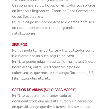
Gestionamos su participación en todos los sorteos
en Reservas Regionales, Zonas de Caza Controlada,
Cotos Sociales, etc.
Es la única posibilidad de acceso a ciertos paraísos
de caza, aportando al cazador grandes
satisfacciones.
SEGUROS
No hay nada tan importante y tranquilizador como
ir cubierto por un buen seguro de caza.
En
TL
lo puede adquirir casi de forma instantánea.
Podrá elegir, entre los diferentes tipos de
cobertura, el que más le convenga: Nacionales, UE,
Internacionales etc. etc.
GESTIÓN DE ARMAS (SÓLO PARA MADRID)
En
TL
le ayudaremos a tener toda la
documentación que necesite al día y sin necesidad
de que Ud. tenga que desplazarse. No olvide que