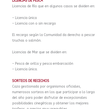
LICENCIAS DE PESCA
Licencias de Río que en algunos casos se dividen en:
– Licencia única
– Licencia con o sin recargo
El recargo según la Comunidad da derecho a pescar
truchas o salmón.
Licencias de Mar que se dividen en:
– Pesca de orilla y pesca embarcación
– Licencia única.
SORTEOS DE RECECHOS
Caza gestionada por organismos oficiales,
numerosos sorteos en los que participar a lo largo
del año para poder disfrutar de excepcionales
posibilidades cinegéticas y obtener los mejores
trofeos, a precios muy asequibles.