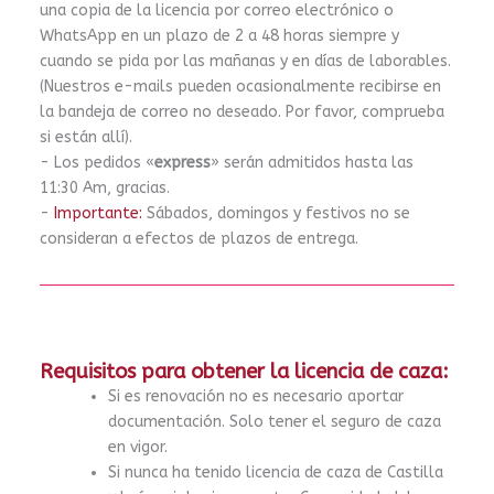
una copia de la licencia por correo electrónico o
WhatsApp en un plazo de 2 a 48 horas siempre y
cuando se pida por las mañanas y en días de laborables.
(Nuestros e-mails pueden ocasionalmente recibirse en
la bandeja de correo no deseado. Por favor, comprueba
si están allí).
- Los pedidos «
express
» serán admitidos hasta las
11:30 Am, gracias.
-
Importante:
Sábados, domingos y festivos no se
consideran a efectos de plazos de entrega.
Requisitos para obtener la licencia de caza:
Si es renovación no es necesario aportar
documentación. Solo tener el seguro de caza
en vigor.
Si nunca ha tenido licencia de caza de Castilla