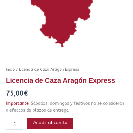
Inicio
/ Licencia de Caza Aragón Express
Licencia de Caza Aragón Express
75,00
€
Importante
: Sábados, domingos y festivos no se consideran
a efectos de plazos de entrega.
Añadir al carrito