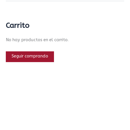
Carrito
No hay productos en el carrito.
Seguir comprando