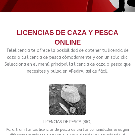
LICENCIAS DE CAZA Y PESCA
ONLINE
Telelicencia te ofrece la posibilidad de obtener tu licencia de
caza o tu licencia de pesca cómodamente y con un solo clic.
Selecciona en el menú principal la licencia de caza o pesca que
necesites y pulsa en «Pedir», así de fácil.
LICENCIAS DE PESCA (RIO)
Para tramitar las licencias de pesca de ciertas comunidades se exigen