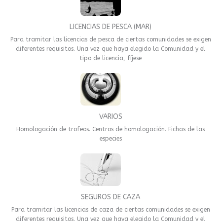
LICENCIAS DE PESCA (MAR)
Para tramitar las licencias de pesca de ciertas comunidades se exigen
diferentes requisitos. Una vez que haya elegido la Comunidad y el
tipo de licencia, fíjese
VARIOS
Homologación de trofeos. Centros de homologación. Fichas de las
especies
SEGUROS DE CAZA
Para tramitar las licencias de caza de ciertas comunidades se exigen
diferentes requisitos. Una vez que haya elegido la Comunidad y el