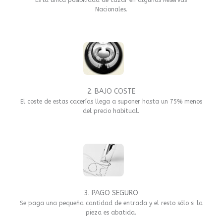
Nacionales.
2. BAJO COSTE
El coste de estas cacerías llega a suponer hasta un 75% menos
del precio habitual.
3. PAGO SEGURO
Se paga una pequeña cantidad de entrada y el resto sólo si la
pieza es abatida.