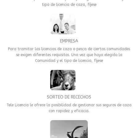
tipo de licencia de caza, fíjese
EMPRESA
Para tramitar las licencias de caza o pesca de ciertas comunidades
se exigen diferentes requisitos. Una vez que haya elegido la
Comunidad y el tipo de licencia, fíjese
SORTEO DE RECECHOS
Tele Licencia le ofrece la posibilidad de gestionar sus seguros de caza
con rapidez y eficacia.