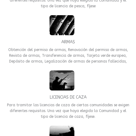
diferentes requisitos. Una vez que haya elegido la Comunidad y el
tipo de licencia de pesca, fíjese
ARMAS
Obtención del permiso de armas, Renovación del permiso de armas,
Revista de armas, Transferencia de armas, Tarjeta verde europea,
Depósito de armas, Legalización de armas de personas fallecidas,
LICENCIAS DE CAZA
Para tramitar las licencias de caza de ciertas comunidades se exigen
diferentes requisitos. Una vez que haya elegido la Comunidad y el
tipo de licencia de caza, fíjese.