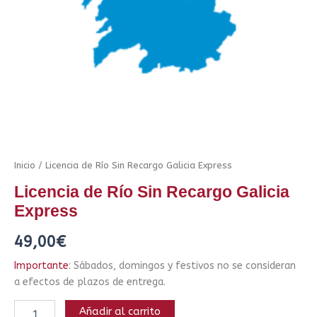
Inicio
/ Licencia de Río Sin Recargo Galicia Express
Licencia de Río Sin Recargo Galicia
Express
49,00
€
Importante
: Sábados, domingos y festivos no se consideran
a efectos de plazos de entrega.
Añadir al carrito