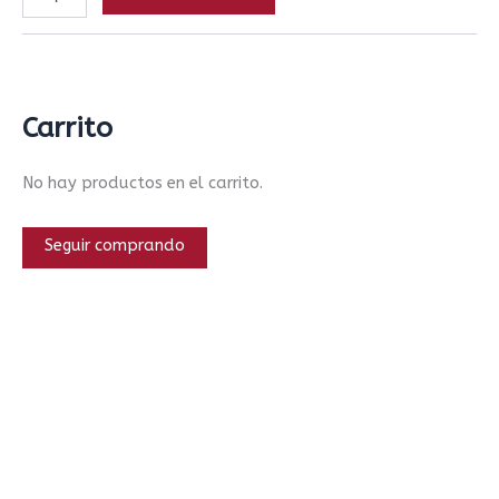
Carrito
No hay productos en el carrito.
Seguir comprando