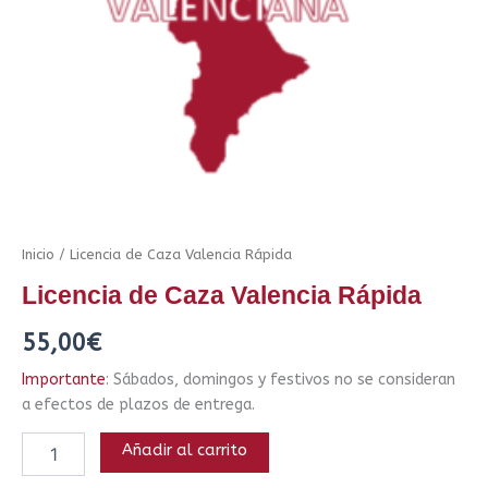
Inicio
/ Licencia de Caza Valencia Rápida
Licencia de Caza Valencia Rápida
55,00
€
Importante
: Sábados, domingos y festivos no se consideran
a efectos de plazos de entrega.
Añadir al carrito