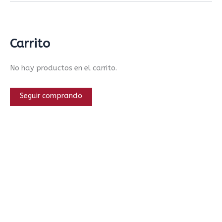
Carrito
No hay productos en el carrito.
Seguir comprando