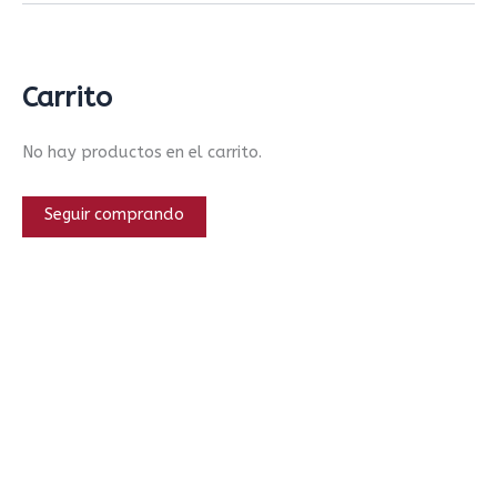
Carrito
No hay productos en el carrito.
Seguir comprando