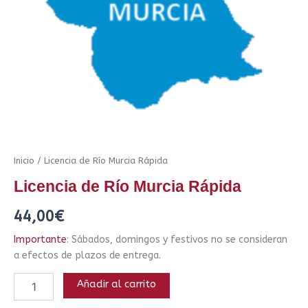
Inicio
/ Licencia de Río Murcia Rápida
Licencia de Río Murcia Rápida
44,00
€
Importante
: Sábados, domingos y festivos no se consideran
a efectos de plazos de entrega.
Añadir al carrito