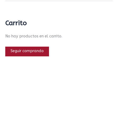
Carrito
No hay productos en el carrito.
Seguir comprando