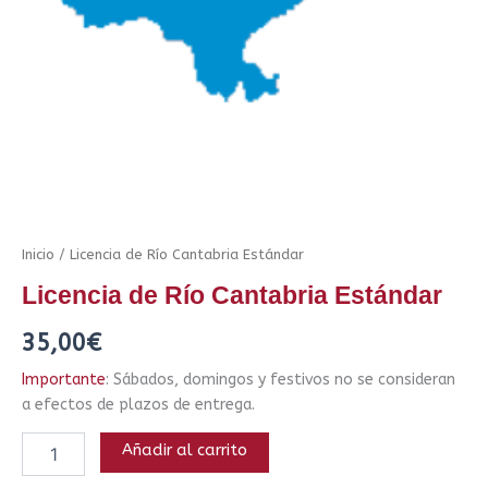
Inicio
/ Licencia de Río Cantabria Estándar
Licencia de Río Cantabria Estándar
35,00
€
Importante
: Sábados, domingos y festivos no se consideran
a efectos de plazos de entrega.
Añadir al carrito