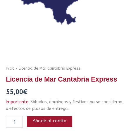
Inicio
/ Licencia de Mar Cantabria Express
Licencia de Mar Cantabria Express
55,00
€
Importante
: Sábados, domingos y festivos no se consideran
a efectos de plazos de entrega.
Añadir al carrito