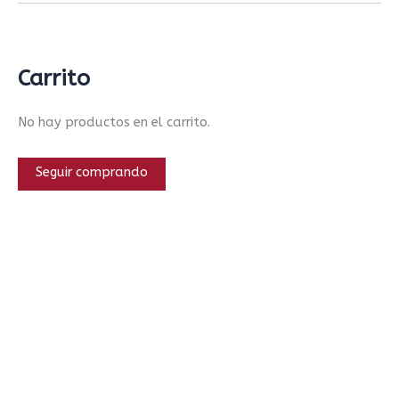
Carrito
No hay productos en el carrito.
Seguir comprando