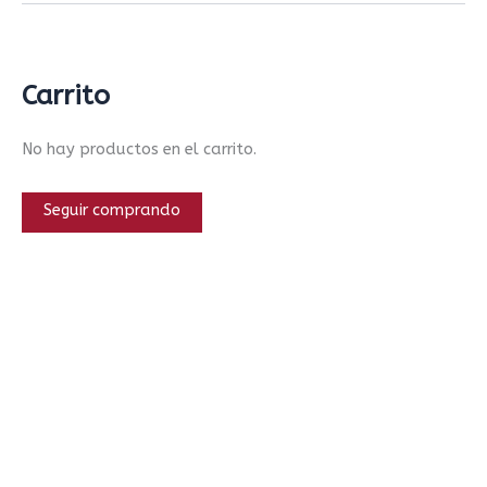
Carrito
No hay productos en el carrito.
Seguir comprando