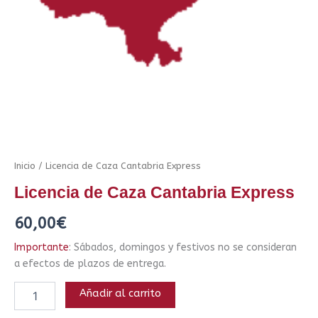
Inicio
/ Licencia de Caza Cantabria Express
Licencia de Caza Cantabria Express
60,00
€
Importante
: Sábados, domingos y festivos no se consideran
a efectos de plazos de entrega.
Añadir al carrito